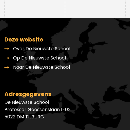
Deze website
Over De Nieuwste School
Op De Nieuwste School
Naar De Nieuwste School
Adresgegevens
De Nieuwste School
Professor Goossenslaan 1-02
5022 DM TILBURG