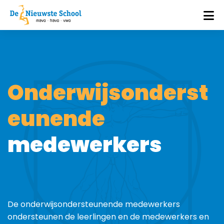
Onderwijsonderst
eunende
medewerkers
De onderwijsondersteunende medewerkers
ondersteunen de leerlingen en de medewerkers en