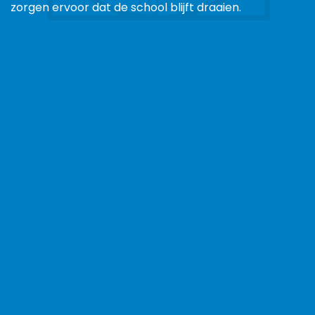
zorgen ervoor dat de school blijft draaien.