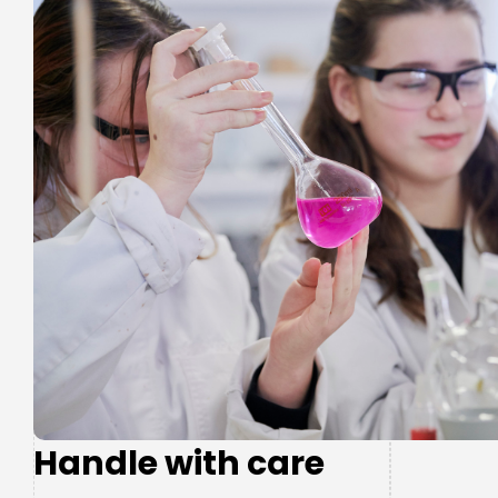
Handle with care