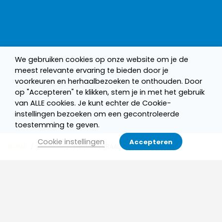
We gebruiken cookies op onze website om je de
meest relevante ervaring te bieden door je
voorkeuren en herhaalbezoeken te onthouden. Door
op "Accepteren" te klikken, stem je in met het gebruik
van ALLE cookies. Je kunt echter de Cookie-
instellingen bezoeken om een gecontroleerde
toestemming te geven.
Cookie instellingen
Accepteren
HOME
/
OP DNS
/
LEERLINGENRAAD