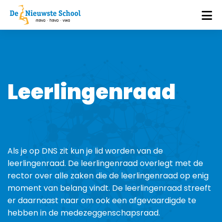
Leerlingenraad
Als je op DNS zit kun je lid worden van de
leerlingenraad. De leerlingenraad overlegt met de
rector over alle zaken die de leerlingenraad op enig
moment van belang vindt. De leerlingenraad streeft
er daarnaast naar om ook een afgevaardigde te
hebben in de medezeggenschapsraad.