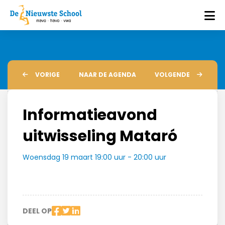
VORIGE
NAAR DE AGENDA
VOLGENDE
Informatieavond
uitwisseling Mataró
Woensdag 19 maart 19:00 uur - 20:00 uur
DEEL OP