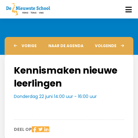
VORIGE
NAAR DE AGENDA
VOLGENDE
Kennismaken nieuwe
leerlingen
Donderdag 22 juni 14:00 uur - 16:00 uur
DEEL OP