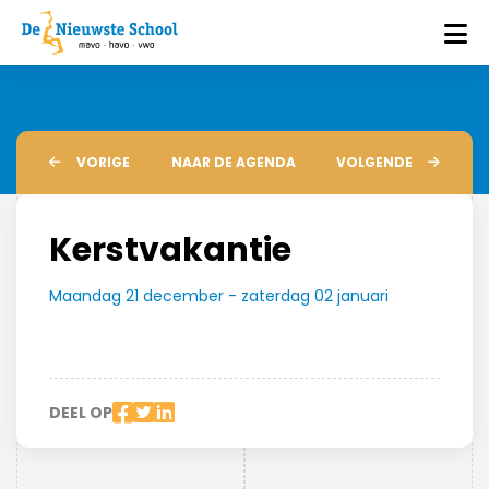
VORIGE
NAAR DE AGENDA
VOLGENDE
Kerstvakantie
Maandag 21 december - zaterdag 02 januari
DEEL OP