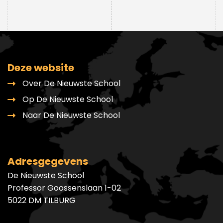
Deze website
Over De Nieuwste School
Op De Nieuwste School
Naar De Nieuwste School
Adresgegevens
De Nieuwste School
Professor Goossenslaan 1-02
5022 DM TILBURG