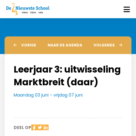
VORIGE
NAAR DE AGENDA
VOLGENDE
Leerjaar 3: uitwisseling
Marktbreit (daar)
Maandag 03 juni - vrijdag 07 juni
DEEL OP