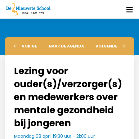
VORIGE
NAAR DE AGENDA
VOLGENDE
Lezing voor
ouder(s)/verzorger(s)
en medewerkers over
mentale gezondheid
bij jongeren
Maandag 08 april 19:30 uur - 21:00 uur