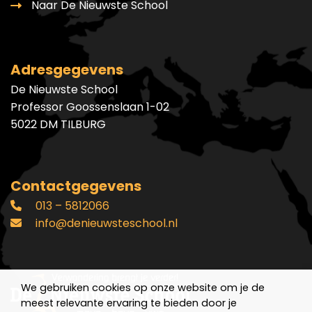
Naar De Nieuwste School
Adresgegevens
De Nieuwste School
Professor Goossenslaan 1-02
5022 DM TILBURG
Contactgegevens
013 – 5812066
info@denieuwsteschool.nl
We gebruiken cookies op onze website om je de
meest relevante ervaring te bieden door je