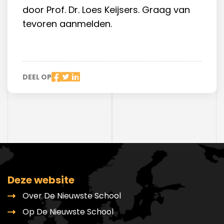
door Prof. Dr. Loes Keijsers. Graag van
tevoren aanmelden.
DEEL OP
Deze website
Over De Nieuwste School
Op De Nieuwste School