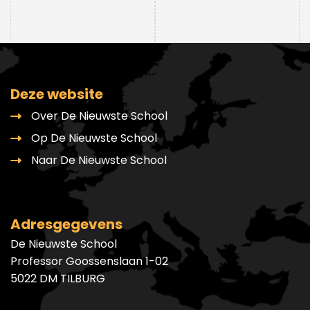
Deze website
Over De Nieuwste School
Op De Nieuwste School
Naar De Nieuwste School
Adresgegevens
De Nieuwste School
Professor Goossenslaan 1-02
5022 DM TILBURG