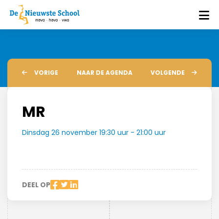
VORIGE
NAAR DE AGENDA
VOLGENDE
MR
Dinsdag 26 november 19:30 uur - 21:00 uur
DEEL OP