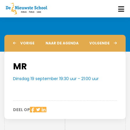
VORIGE
NAAR DE AGENDA
VOLGENDE
MR
Dinsdag 19 september 19:30 uur - 21:00 uur
DEEL OP