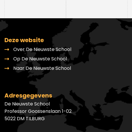
Deze website
Over De Nieuwste School
Op De Nieuwste School
Naar De Nieuwste School
Adresgegevens
De Nieuwste School
Professor Goossenslaan 1-02
5022 DM TILBURG