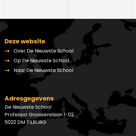
Deze website
Over De Nieuwste School
Op De Nieuwste School
Naar De Nieuwste School
Adresgegevens
De Nieuwste School
Professor Goossenslaan 1-02
5022 DM TILBURG