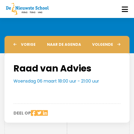
VORIGE
NAAR DE AGENDA
VOLGENDE
Raad van Advies
Woensdag 06 maart 18:00 uur - 21:00 uur
DEEL OP