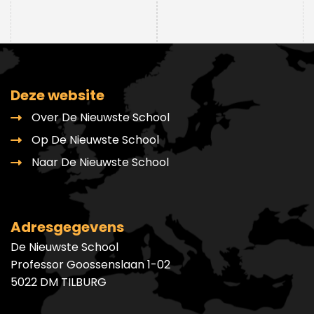
Deze website
Over De Nieuwste School
Op De Nieuwste School
Naar De Nieuwste School
Adresgegevens
De Nieuwste School
Professor Goossenslaan 1-02
5022 DM TILBURG