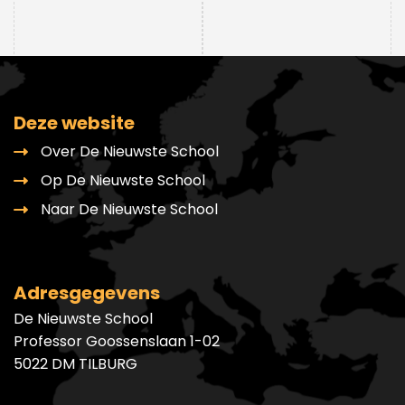
Deze website
Over De Nieuwste School
Op De Nieuwste School
Naar De Nieuwste School
Adresgegevens
De Nieuwste School
Professor Goossenslaan 1-02
5022 DM TILBURG