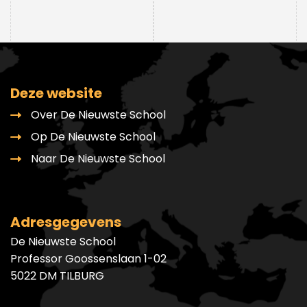
Deze website
Over De Nieuwste School
Op De Nieuwste School
Naar De Nieuwste School
Adresgegevens
De Nieuwste School
Professor Goossenslaan 1-02
5022 DM TILBURG