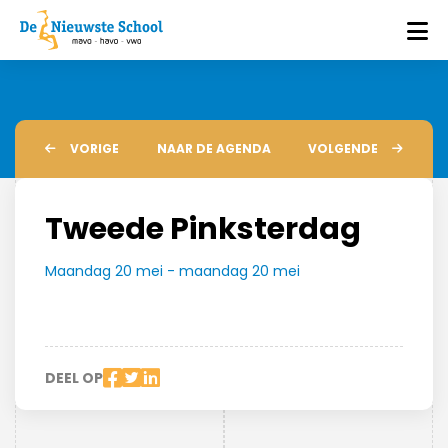
VORIGE
NAAR DE AGENDA
VOLGENDE
Tweede Pinksterdag
Maandag 20 mei - maandag 20 mei
DEEL OP