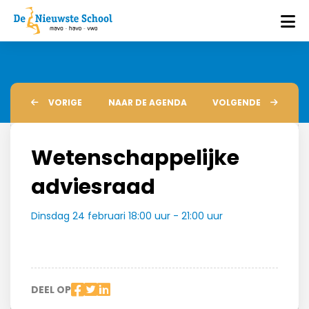
VORIGE
NAAR DE AGENDA
VOLGENDE
Wetenschappelijke
adviesraad
Dinsdag 24 februari 18:00 uur - 21:00 uur
DEEL OP