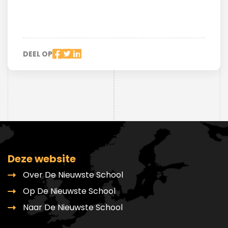
DEEL OP
Deze website
Over De Nieuwste School
Op De Nieuwste School
Naar De Nieuwste School