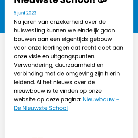
Nieuwste School! 🥳
5 juni 2023
Na jaren van onzekerheid over de
huisvesting kunnen we eindelijk gaan
bouwen aan een eigentijds gebouw
voor onze leerlingen dat recht doet aan
onze visie en uitgangspunten.
Verwondering, duurzaamheid en
verbinding met de omgeving zijn hierin
leidend. Al het nieuws over de
nieuwbouw is te vinden op onze
website op deze pagina:
Nieuwbouw –
De Nieuwste School