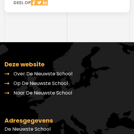
DEEL OP
Deze website
Over De Nieuwste School
Op De Nieuwste School
Naar De Nieuwste School
Adresgegevens
De Nieuwste School