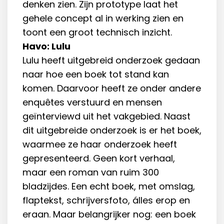
denken zien. Zijn prototype laat het
gehele concept al in werking zien en
toont een groot technisch inzicht.
Havo: Lulu
Lulu heeft uitgebreid onderzoek gedaan
naar hoe een boek tot stand kan
komen. Daarvoor heeft ze onder andere
enquêtes verstuurd en mensen
geïnterviewd uit het vakgebied. Naast
dit uitgebreide onderzoek is er het boek,
waarmee ze haar onderzoek heeft
gepresenteerd. Geen kort verhaal,
maar een roman van ruim 300
bladzijdes. Een echt boek, met omslag,
flaptekst, schrijversfoto, álles erop en
eraan. Maar belangrijker nog: een boek