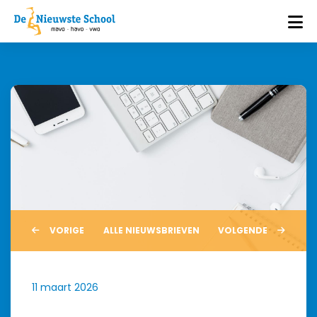
VORIGE
ALLE NIEUWSBRIEVEN
VOLGENDE
11 maart 2026