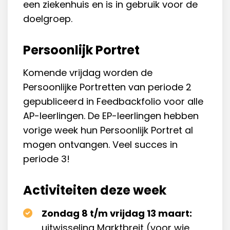
een ziekenhuis en is in gebruik voor de
doelgroep.
Persoonlijk Portret
Komende vrijdag worden de
Persoonlijke Portretten van periode 2
gepubliceerd in Feedbackfolio voor alle
AP-leerlingen. De EP-leerlingen hebben
vorige week hun Persoonlijk Portret al
mogen ontvangen. Veel succes in
periode 3!
Activiteiten deze week
Zondag 8 t/m vrijdag 13 maart:
uitwisseling Marktbreit (voor wie