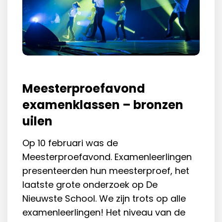
Meesterproefavond
examenklassen – bronzen
uilen
Op 10 februari was de
Meesterproefavond. Examenleerlingen
presenteerden hun meesterproef, het
laatste grote onderzoek op De
Nieuwste School. We zijn trots op alle
examenleerlingen! Het niveau van de