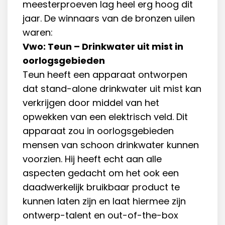
meesterproeven lag heel erg hoog dit
jaar. De winnaars van de bronzen uilen
waren:
Vwo: Teun – Drinkwater uit mist in
oorlogsgebieden
Teun heeft een apparaat ontworpen
dat stand-alone drinkwater uit mist kan
verkrijgen door middel van het
opwekken van een elektrisch veld. Dit
apparaat zou in oorlogsgebieden
mensen van schoon drinkwater kunnen
voorzien. Hij heeft echt aan alle
aspecten gedacht om het ook een
daadwerkelijk bruikbaar product te
kunnen laten zijn en laat hiermee zijn
ontwerp-talent en out-of-the-box