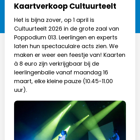
Kaartverkoop Cultuurteelt
Het is bijna zover, op 1 april is
Cultuurteelt 2026 in de grote zaal van
Poppodium 013. Leerlingen en experts
laten hun spectaculaire acts zien. We
maken er weer een feestje van! Kaarten
à 8 euro zijn verkrijgbaar bij de
leerlingenbalie vanaf maandag 16
maart, elke kleine pauze (10.45-11.00
uur).