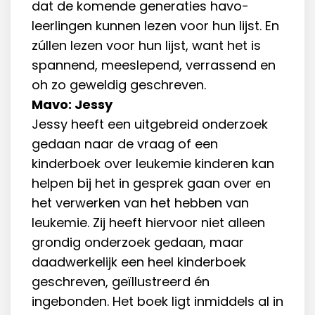
dat de komende generaties havo-
leerlingen kunnen lezen voor hun lijst. En
zúllen lezen voor hun lijst, want het is
spannend, meeslepend, verrassend en
oh zo geweldig geschreven.
Mavo: Jessy
Jessy heeft een uitgebreid onderzoek
gedaan naar de vraag of een
kinderboek over leukemie kinderen kan
helpen bij het in gesprek gaan over en
het verwerken van het hebben van
leukemie. Zij heeft hiervoor niet alleen
grondig onderzoek gedaan, maar
daadwerkelijk een heel kinderboek
geschreven, geïllustreerd én
ingebonden. Het boek ligt inmiddels al in