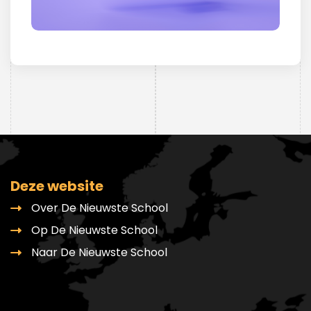
Deze website
Over De Nieuwste School
Op De Nieuwste School
Naar De Nieuwste School