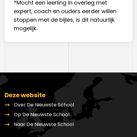
*Mocht een leerling in overleg met
expert, coach en ouders eerder willen
stoppen met de bijles, is dit natuurlijk
mogelijk.
Deze website
Over De Nieuwste School
Op De Nieuwste School
Naar De Nieuwste School