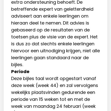
extra ondersteuning behoeft. De
betreffende expert van geletterdheid
adviseert aan enkele leerlingen om
hieraan deel te nemen. Dit advies is
gebaseerd op de resultaten van de
toetsen plus de visie van de expert. Het
is dus zo dat slechts enkele leerlingen
hiervoor een uitnodiging krijgen, niet alle
leerlingen gaan standaard naar de
bijles.
Periode
Deze bijles taal wordt opgestart vanaf
deze week (week 44) en zal vervolgens
wekelijks plaatsvinden gedurende een
periode van 15 weken tot en met de
week van maandag 24 februari (week