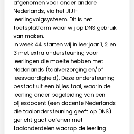
afgenomen voor onder andere
Nederlands, via het JIJ!-
leerlingvolgsysteem. Dit is het
toetsplatform waar wij op DNS gebruik
van maken.
In week 44 starten wij in leerjaar 1, 2 en
3 met extra ondersteuning voor
leerlingen die moeite hebben met
Nederlands (taalverzorging en/of
leesvaardigheid). Deze ondersteuning
bestaat uit een bijles taal, waarin de
leerling onder begeleiding van een
bijlesdocent (een docente Nederlands
die taalondersteuning geeft op DNS)
gericht gaat oefenen met
taalonderdelen waarop de leerling