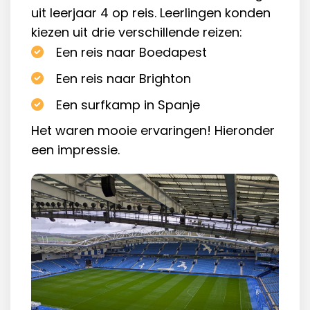
uit leerjaar 4 op reis. Leerlingen konden
kiezen uit drie verschillende reizen:
Een reis naar Boedapest
Een reis naar Brighton
Een surfkamp in Spanje
Het waren mooie ervaringen! Hieronder
een impressie.