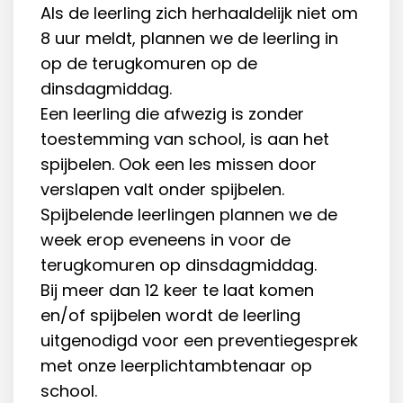
Als de leerling zich herhaaldelijk niet om
8 uur meldt, plannen we de leerling in
op de terugkomuren op de
dinsdagmiddag.
Een leerling die afwezig is zonder
toestemming van school, is aan het
spijbelen. Ook een les missen door
verslapen valt onder spijbelen.
Spijbelende leerlingen plannen we de
week erop eveneens in voor de
terugkomuren op dinsdagmiddag.
Bij meer dan 12 keer te laat komen
en/of spijbelen wordt de leerling
uitgenodigd voor een preventiegesprek
met onze leerplichtambtenaar op
school.