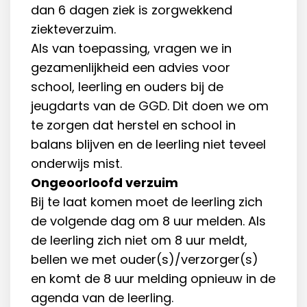
dan 6 dagen ziek is zorgwekkend
ziekteverzuim.
Als van toepassing, vragen we in
gezamenlijkheid een advies voor
school, leerling en ouders bij de
jeugdarts van de GGD. Dit doen we om
te zorgen dat herstel en school in
balans blijven en de leerling niet teveel
onderwijs mist.
Ongeoorloofd verzuim
Bij te laat komen moet de leerling zich
de volgende dag om 8 uur melden. Als
de leerling zich niet om 8 uur meldt,
bellen we met ouder(s)/verzorger(s)
en komt de 8 uur melding opnieuw in de
agenda van de leerling.