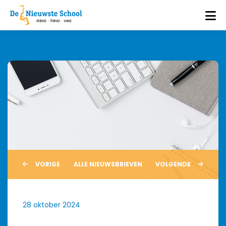
VORIGE
ALLE NIEUWSBRIEVEN
VOLGENDE
28 oktober 2024