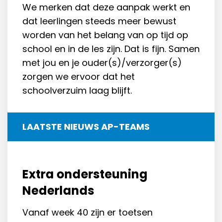
We merken dat deze aanpak werkt en
dat leerlingen steeds meer bewust
worden van het belang van op tijd op
school en in de les zijn. Dat is fijn. Samen
met jou en je ouder(s)/verzorger(s)
zorgen we ervoor dat het
schoolverzuim laag blijft.
LAATSTE NIEUWS AP-TEAMS
Extra ondersteuning
Nederlands
Vanaf week 40 zijn er toetsen