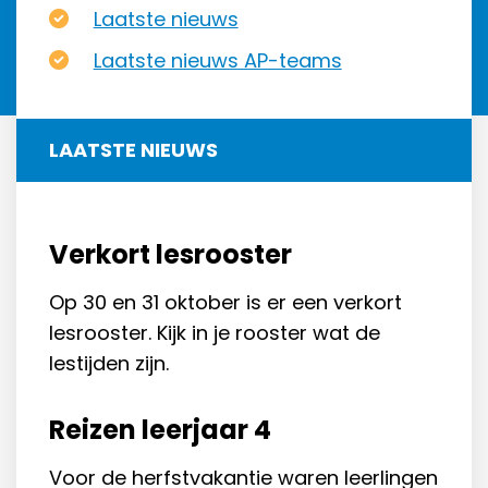
Laatste nieuws
Laatste nieuws AP-teams
LAATSTE NIEUWS
Verkort lesrooster
Op 30 en 31 oktober is er een verkort
lesrooster. Kijk in je rooster wat
d
e
lestijden zijn.
Reizen leerjaar 4
Voor de herfstvakantie waren leerlingen