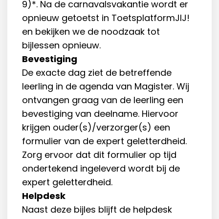
9)*. Na de carnavalsvakantie wordt er
opnieuw getoetst in ToetsplatformJIJ!
en bekijken we de noodzaak tot
bijlessen opnieuw.
Bevestiging
De exacte dag ziet de betreffende
leerling in de agenda van Magister. Wij
ontvangen graag van de leerling een
bevestiging van deelname. Hiervoor
krijgen ouder(s)/verzorger(s) een
formulier van de expert geletterdheid.
Zorg ervoor dat dit formulier op tijd
ondertekend ingeleverd wordt bij de
expert geletterdheid.
Helpdesk
Naast deze bijles blijft de helpdesk