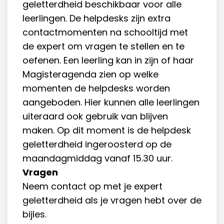
geletterdheid beschikbaar voor alle
leerlingen. De helpdesks zijn extra
contactmomenten na schooltijd met
de expert om vragen te stellen en te
oefenen. Een leerling kan in zijn of haar
Magisteragenda zien op welke
momenten de helpdesks worden
aangeboden. Hier kunnen alle leerlingen
uiteraard ook gebruik van blijven
maken. Op dit moment is de helpdesk
geletterdheid ingeroosterd op de
maandagmiddag vanaf 15.30 uur.
Vragen
Neem contact op met je expert
geletterdheid als je vragen hebt over de
bijles.