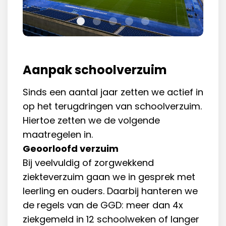
Aanpak schoolverzuim
Sinds een aantal jaar zetten we actief in
op het terugdringen van schoolverzuim.
Hiertoe zetten we de volgende
maatregelen in.
Geoorloofd verzuim
Bij veelvuldig of zorgwekkend
ziekteverzuim gaan we in gesprek met
leerling en ouders. Daarbij hanteren we
de regels van de GGD: meer dan 4x
ziekgemeld in 12 schoolweken of langer