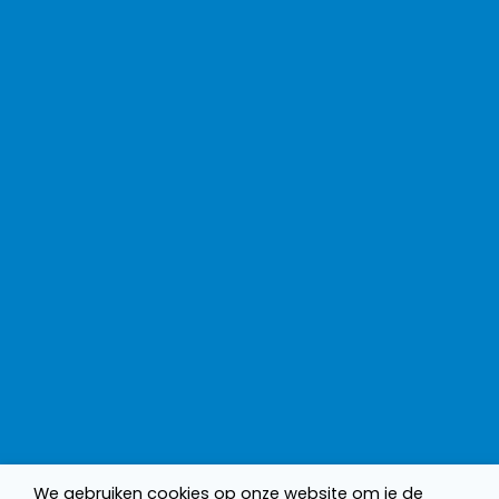
We gebruiken cookies op onze website om je de