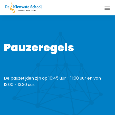
Pauzeregels
De pauzetijden zijn op 10:45 uur - 11:00 uur en van
13:00 - 13:30 uur.