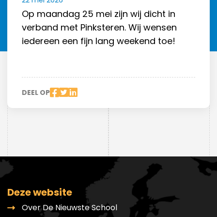
22 mei 2026
Op maandag 25 mei zijn wij dicht in
verband met Pinksteren. Wij wensen
iedereen een fijn lang weekend toe!
DEEL OP
Deze website
Over De Nieuwste School