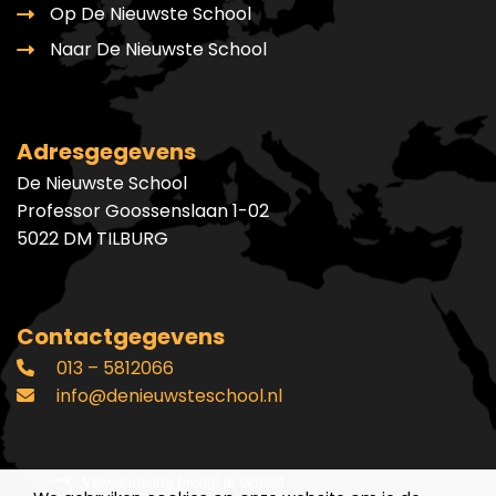
Op De Nieuwste School
Naar De Nieuwste School
Adresgegevens
De Nieuwste School
Professor Goossenslaan 1-02
5022 DM TILBURG
Contactgegevens
013 – 5812066
info@denieuwsteschool.nl