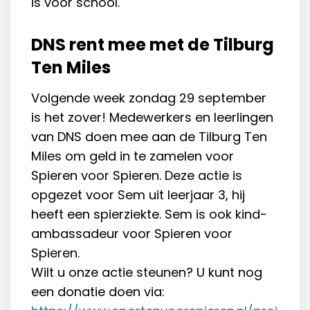
is voor school.
DNS rent mee met de Tilburg
Ten Miles
Volgende week zondag 29 september
is het zover! Medewerkers en leerlingen
van DNS doen mee aan de Tilburg Ten
Miles om geld in te zamelen voor
Spieren voor Spieren. Deze actie is
opgezet voor Sem uit leerjaar 3, hij
heeft een spierziekte. Sem is ook kind-
ambassadeur voor Spieren voor
Spieren.
Wilt u onze actie steunen? U kunt nog
een donatie doen via: