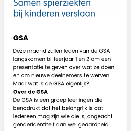
GSA
Deze maand zullen leden van de GSA
langskomen bij leerjaar 1 en 2 om een
presentatie te geven over wat ze doen
en om nieuwe deelnemers te werven.
Maar wat is de GSA eigenlijk?
Over de GSA
De GSA is een groep leerlingen die
benadrukt dat het belangrijk is dat
iedereen mag zijn wie die is, ongeacht
genderidentiteit dan wel geaardheid.