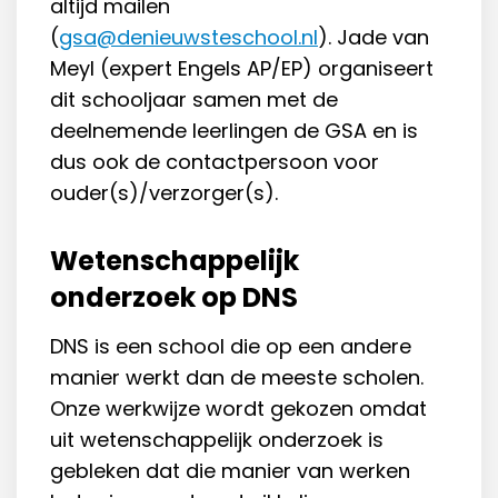
altijd mailen
(
gsa@denieuwsteschool.nl
). Jade van
Meyl (expert Engels AP/EP) organiseert
dit schooljaar samen met de
deelnemende leerlingen de GSA en is
dus ook de contactpersoon voor
ouder(s)/verzorger(s).
Wetenschappelijk
onderzoek op DNS
DNS is een school die op een andere
manier werkt dan de meeste scholen.
Onze werkwijze wordt gekozen omdat
uit wetenschappelijk onderzoek is
gebleken dat die manier van werken