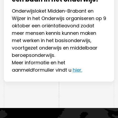
Onderwijsloket Midden-Brabant en
Wijzer in het Onderwijs organiseren op 9
oktober een oriëntatieavond zodat
meer mensen kennis kunnen maken
met werken in het basisonderwijs,
voortgezet onderwijs en middelbaar
beroepsonderwijs.
Meer informatie en het
aanmeldformulier vindt u
hier.