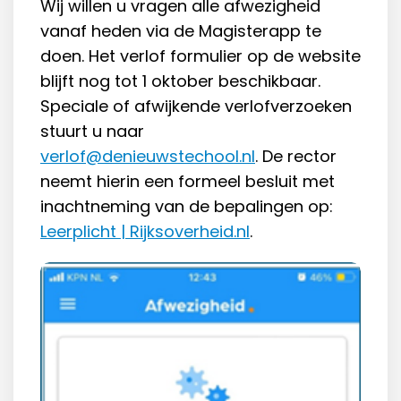
Wij willen u vragen alle afwezigheid
vanaf heden via de Magisterapp te
doen. Het verlof formulier op de website
blijft nog tot 1 oktober beschikbaar.
Speciale of afwijkende verlofverzoeken
stuurt u naar
verlof@denieuwstechool.nl
. De rector
neemt hierin een formeel besluit met
inachtneming van de bepalingen op:
Leerplicht | Rijksoverheid.nl
.