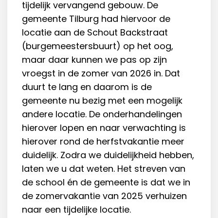
tijdelijk vervangend gebouw. De
gemeente Tilburg had hiervoor de
locatie aan de Schout Backstraat
(burgemeestersbuurt) op het oog,
maar daar kunnen we pas op zijn
vroegst in de zomer van 2026 in. Dat
duurt te lang en daarom is de
gemeente nu bezig met een mogelijk
andere locatie. De onderhandelingen
hierover lopen en naar verwachting is
hierover rond de herfstvakantie meer
duidelijk. Zodra we duidelijkheid hebben,
laten we u dat weten. Het streven van
de school én de gemeente is dat we in
de zomervakantie van 2025 verhuizen
naar een tijdelijke locatie.