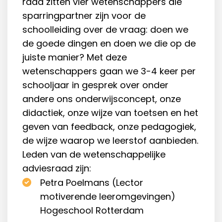
raad zitten vier wetenschappers die
sparringpartner zijn voor de
schoolleiding over de vraag: doen we
de goede dingen en doen we die op de
juiste manier? Met deze
wetenschappers gaan we 3-4 keer per
schooljaar in gesprek over onder
andere ons onderwijsconcept, onze
didactiek, onze wijze van toetsen en het
geven van feedback, onze pedagogiek,
de wijze waarop we leerstof aanbieden.
Leden van de wetenschappelijke
adviesraad zijn:
Petra Poelmans (Lector
motiverende leeromgevingen)
Hogeschool Rotterdam