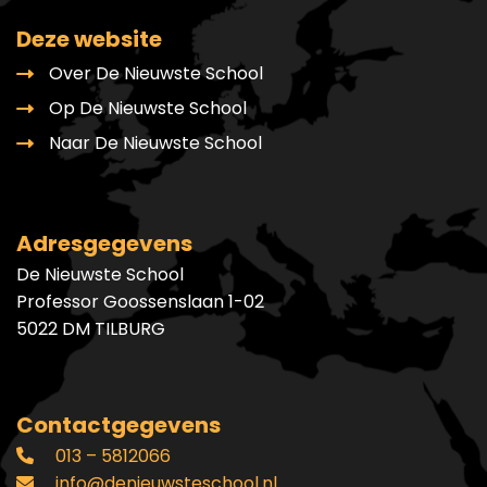
Deze website
Over De Nieuwste School
Op De Nieuwste School
Naar De Nieuwste School
Adresgegevens
De Nieuwste School
Professor Goossenslaan 1-02
5022 DM TILBURG
Contactgegevens
013 – 5812066
info@denieuwsteschool.nl