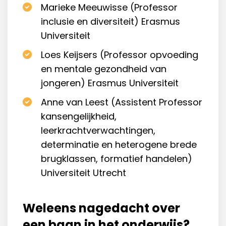
Marieke Meeuwisse (Professor
inclusie en diversiteit) Erasmus
Universiteit
Loes Keijsers (Professor opvoeding
en mentale gezondheid van
jongeren) Erasmus Universiteit
Anne van Leest (Assistent Professor
kansengelijkheid,
leerkrachtverwachtingen,
determinatie en heterogene brede
brugklassen, formatief handelen)
Universiteit Utrecht
Weleens nagedacht over
een baan in het onderwijs?