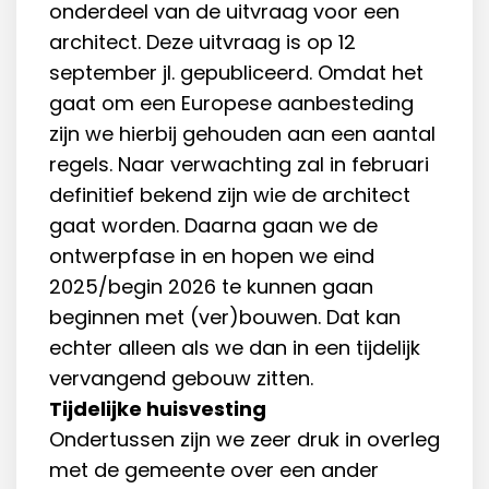
onderdeel van de uitvraag voor een
architect. Deze uitvraag is op 12
september jl. gepubliceerd. Omdat het
gaat om een Europese aanbesteding
zijn we hierbij gehouden aan een aantal
regels. Naar verwachting zal in februari
definitief bekend zijn wie de architect
gaat worden. Daarna gaan we de
ontwerpfase in en hopen we eind
2025/begin 2026 te kunnen gaan
beginnen met (ver)bouwen. Dat kan
echter alleen als we dan in een tijdelijk
vervangend gebouw zitten.
Tijdelijke huisvesting
Ondertussen zijn we zeer druk in overleg
met de gemeente over een ander