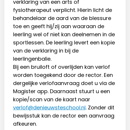
verklaring van een arts of
fysiotherapeut verplicht. Hierin licht de
behandelaar de aard van de blessure
toe en geeft hij/zij aan waaraan de
leerling wel of niet kan deelnemen in de
sportlessen. De leerling levert een kopie
van de verklaring in bij de
leerlingenbalie.
Bij een bruiloft of overlijden kan verlof
worden toegekend door de rector. Een
dergelijke verlofaanvraag doet u via de
Magister app. Daarnaast stuurt u een
kopie/scan van de kaart naar
verlof@denieuwsteschool.nl
. Zonder dit
bewijsstuk kan de rector een aanvraag
afkeuren.