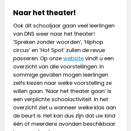
Naar het theater!
Ook dit schooljaar gaan veel leerlingen
van DNS weer naar het theater!
‘Spreken zonder woorden’, ‘Hiphop
circus’ en ‘Hot Spot’ zullen de revue
passeren. Op onze
website
vindt u een
overzicht van alle voorstellingen. In
sommige gevallen mogen leerlingen
zelfs kiezen naar welke voorstelling ze
willen gaan. ‘Naar het theater gaan’ is
een verplichte schoolactiviteit. In het
overzicht ziet u wanneer welke klas aan
de beurt is. Het kan dus zijn dat uw kind
één of meerdere avonden beschikbaar