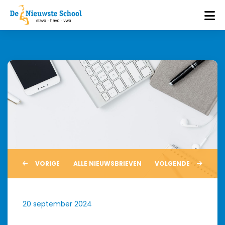
VORIGE
ALLE NIEUWSBRIEVEN
VOLGENDE
20 september 2024