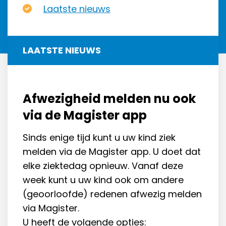
Laatste nieuws
LAATSTE NIEUWS
Afwezigheid melden nu ook
via de Magister app
Sinds enige tijd kunt u uw kind ziek
melden via de Magister app. U doet dat
elke ziektedag opnieuw. Vanaf deze
week kunt u uw kind ook om andere
(geoorloofde) redenen afwezig melden
via Magister.
U heeft de volgende opties: