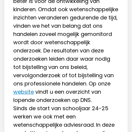
beter is voor de ontwikkeling van
kinderen. Omdat ook wetenschappelijke
inzichten veranderen gedurende de tijd,
vinden we het van belang dat ons
handelen zoveel mogelijk gemonitord
wordt door wetenschappelijk
onderzoek. De resultaten van deze
onderzoeken leiden daar waar nodig
tot bijstelling van ons beleid,
vervolgonderzoek of tot bijstelling van
ons professionele handelen. Op onze
website
vindt u een overzicht van
lopende onderzoeken op DNS.
Sinds de start van schooljaar 24-25
werken we ook met een
wetenschappelijke adviesraad. In deze