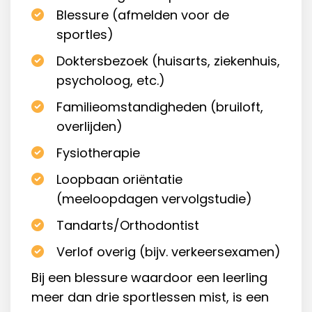
Blessure (afmelden voor de
sportles)
Doktersbezoek (huisarts, ziekenhuis,
psycholoog, etc.)
Familieomstandigheden (bruiloft,
overlijden)
Fysiotherapie
Loopbaan oriëntatie
(meeloopdagen vervolgstudie)
Tandarts/Orthodontist
Verlof overig (bijv. verkeersexamen)
Bij een blessure waardoor een leerling
meer dan drie sportlessen mist, is een