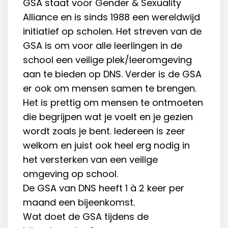
GSA staat voor Gender & Sexuality
Alliance en is sinds 1988 een wereldwijd
initiatief op scholen. Het streven van de
GSA is om voor alle leerlingen in de
school een veilige plek/leeromgeving
aan te bieden op DNS. Verder is de GSA
er ook om mensen samen te brengen.
Het is prettig om mensen te ontmoeten
die begrijpen wat je voelt en je gezien
wordt zoals je bent. Iedereen is zeer
welkom en juist ook heel erg nodig in
het versterken van een veilige
omgeving op school.
De GSA van DNS heeft 1 à 2 keer per
maand een bijeenkomst.
Wat doet de GSA tijdens de