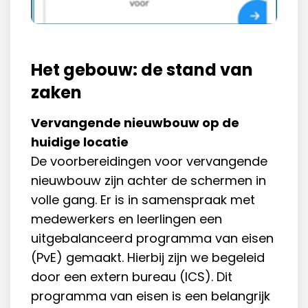
Het gebouw: de stand van
zaken
Vervangende nieuwbouw op de
huidige locatie
De voorbereidingen voor vervangende
nieuwbouw zijn achter de schermen in
volle gang. Er is in samenspraak met
medewerkers en leerlingen een
uitgebalanceerd programma van eisen
(PvE) gemaakt. Hierbij zijn we begeleid
door een extern bureau (ICS). Dit
programma van eisen is een belangrijk