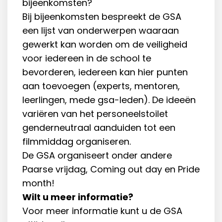
bijeenkomsten?
Bij bijeenkomsten bespreekt de GSA
een lijst van onderwerpen waaraan
gewerkt kan worden om de veiligheid
voor iedereen in de school te
bevorderen, iedereen kan hier punten
aan toevoegen (experts, mentoren,
leerlingen, mede gsa-leden). De ideeën
variëren van het personeelstoilet
genderneutraal aanduiden tot een
filmmiddag organiseren.
De GSA organiseert onder andere
Paarse vrijdag, Coming out day en Pride
month!
Wilt u meer informatie?
Voor meer informatie kunt u de GSA